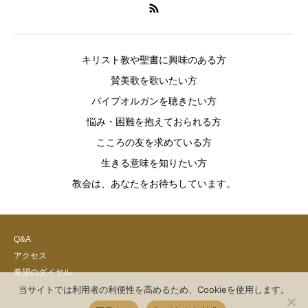
キリスト教や聖書に興味のある方
賛美歌を歌いたい方
パイプオルガンを聴きたい方
悩み・困難を抱えておられる方
こころの友を求めている方
生きる意味を知りたい方
教会は、あなたをお待ちしています。
Q&A
アクセス
希望のダイヤル
当サイトでは利用者の利便性を高めるため、Cookieを使用します。