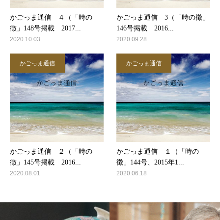
かごっま通信 ４（「時の
かごっま通信 3（「時の徴」
徴」148号掲載 2017...
146号掲載 2016...
2020.10.03
2020.09.28
かごっま通信
かごっま通信
かごっま通信 ２（「時の
かごっま通信 １（「時の
徴」145号掲載 2016...
徴」144号、2015年1...
2020.08.01
2020.06.18