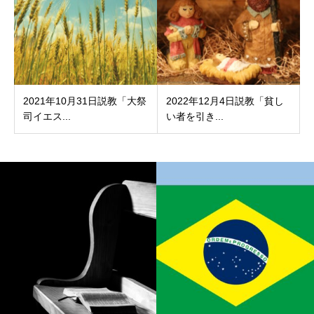
2021年10月31日説教「大祭
2022年12月4日説教「貧し
司イエス...
い者を引き...