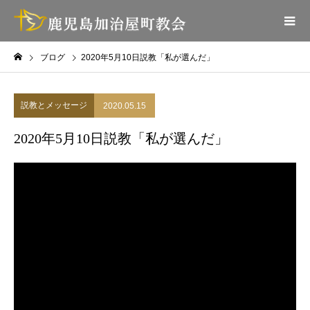
ブログ
2020年5月10日説教「私が選んだ」
説教とメッセージ
2020.05.15
2020年5月10日説教「私が選んだ」