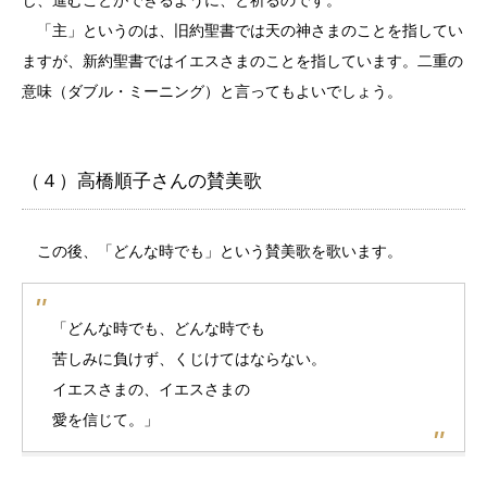
じ、進むことができるように、と祈るのです。
「主」というのは、旧約聖書では天の神さまのことを指してい
ますが、新約聖書ではイエスさまのことを指しています。二重の
意味（ダブル・ミーニング）と言ってもよいでしょう。
（４）高橋順子さんの賛美歌
この後、「どんな時でも」という賛美歌を歌います。
「どんな時でも、どんな時でも
苦しみに負けず、くじけてはならない。
イエスさまの、イエスさまの
愛を信じて。」