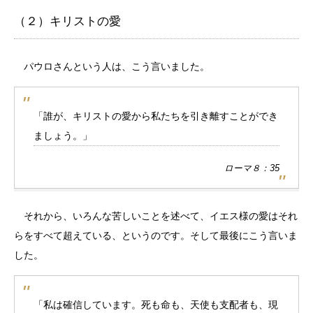
（２）キリストの愛
パウロさんという人は、こう言いました。
「誰が、キリストの愛から私たちを引き離すことができ
ましょう。」
ローマ８：35
それから、いろんな苦しいことを述べて、イエス様の愛はそれ
らをすべて超えている、というのです。そして最後にこう言いま
した。
「私は確信しています。死も命も、天使も支配者も、現