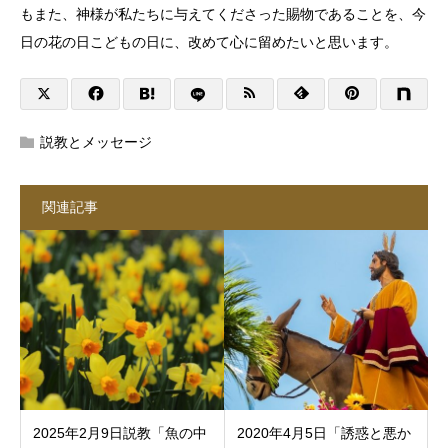
もまた、神様が私たちに与えてくださった賜物であることを、今
日の花の日こどもの日に、改めて心に留めたいと思います。
説教とメッセージ
関連記事
2025年2月9日説教「魚の中
2020年4月5日「誘惑と悪か