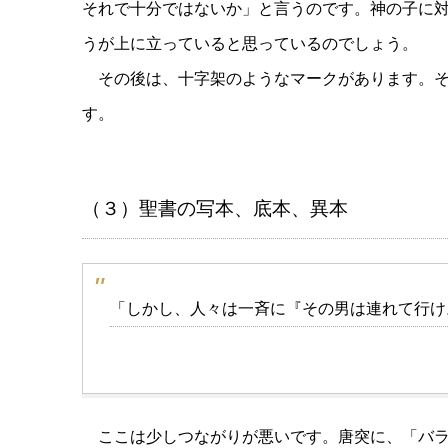
それで十分ではないか」と言うのです。神の子に
うが上に立っていると思っているのでしょう。
その後は、十字架のようなマークがあります。
す。
（３）聖書の写本、底本、異本
「しかし、人々は一斉に『その男は連れて行け
ここは少しつながりが悪いです。唐突に、「バ