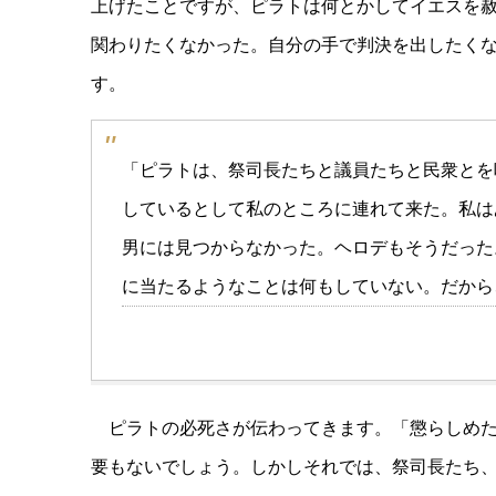
上げたことですが、ピラトは何とかしてイエスを
関わりたくなかった。自分の手で判決を出したく
す。
「ピラトは、祭司長たちと議員たちと民衆とを
しているとして私のところに連れて来た。私は
男には見つからなかった。ヘロデもそうだった
に当たるようなことは何もしていない。だから
ピラトの必死さが伝わってきます。「懲らしめ
要もないでしょう。しかしそれでは、祭司長たち