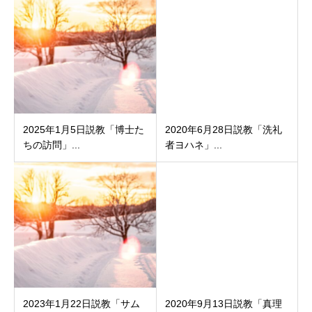
2025年1月5日説教「博士た
2020年6月28日説教「洗礼
ちの訪問」...
者ヨハネ」...
2023年1月22日説教「サム
2020年9月13日説教「真理