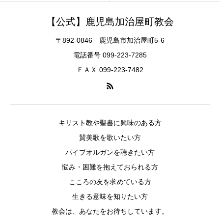
【公式】鹿児島加治屋町教会
〒892-0846 鹿児島市加治屋町5-6
電話番号 099-223-7285
ＦＡＸ 099-223-7482
キリスト教や聖書に興味のある方
賛美歌を歌いたい方
パイプオルガンを聴きたい方
悩み・困難を抱えておられる方
こころの友を求めている方
生きる意味を知りたい方
教会は、あなたをお待ちしています。