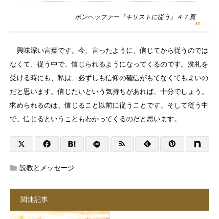
ボンヘッファー『キリストに従う』４７頁
興味深い言葉です。今、言ったように、信じてから従うのでは
なくて、従う中で、信じられるようになってくるのです。洗礼を
受ける時にも、私は、必ずしも信仰の確信がもてなくてもよいの
だと思います。信じたいという気持ちがあれば、十分でしょう。
求められるのは、信じること以前に従うことです。そして従う中
で、信じるということもわかってくるのだと思います。
説教とメッセージ
関連記事