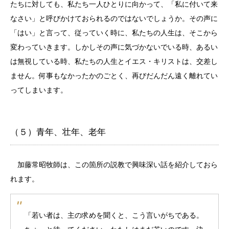
たちに対しても、私たち一人ひとりに向かって、「私に付いて来
なさい」と呼びかけておられるのではないでしょうか。その声に
「はい」と言って、従っていく時に、私たちの人生は、そこから
変わっていきます。しかしその声に気づかないでいる時、あるい
は無視している時、私たちの人生とイエス・キリストは、交差し
ません。何事もなかったかのごとく、再びだんだん遠く離れてい
ってしまいます。
（５）青年、壮年、老年
加藤常昭牧師は、この箇所の説教で興味深い話を紹介しておら
れます。
「若い者は、主の求めを聞くと、こう言いがちである。