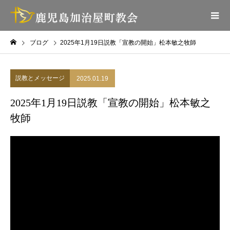
ブログ
2025年1月19日説教「宣教の開始」松本敏之牧師
説教とメッセージ
2025.01.19
2025年1月19日説教「宣教の開始」松本敏之
牧師