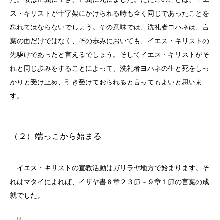
ス・キリストが十字架にかけられる時も全く同じであったことを
忘れてはならないでしょう。その意味では、洗礼者ヨハネは、言
葉の面だけではなく、その歩みにおいても、イエス・キリストの
先駆けであったと言えるでしょう。そしてイエス・キリストがそ
れと同じ歩みをすることによって、洗礼者ヨハネの生と死をしっ
かりと受け止め、引き受けておられると言ってもよいと思いま
す。
（２）端っこから始まる
イエス・キリストの宣教活動はガリラヤ地方で始まります。そ
れはマタイによれば、イザヤ書８章２３節～９章１節の言葉の成
就でした。