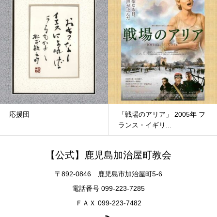
応援団
「戦場のアリア」 2005年 フ
ランス・イギリ...
【公式】鹿児島加治屋町教会
〒892-0846 鹿児島市加治屋町5-6
電話番号 099-223-7285
ＦＡＸ 099-223-7482