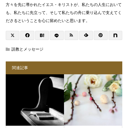
方々を先に導かれたイエス・キリストが、私たちの人生において
も、私たちに先立って、そして私たちの舟に乗り込んで支えてく
ださるということを心に留めたいと思います。
説教とメッセージ
関連記事