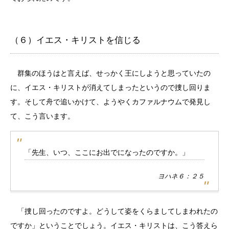
（６）イエス・キリストを信じる
群集のほうはと言えば、せっかく王にしようと思っていたの
に、イエス・キリストが消えてしまったというので捜し回りま
す。そして舟で追いかけて、ようやくカファルナウムで発見し
て、こう言います。
「先生、いつ、ここにお出でになったのですか。」
ヨハネ６：２５
「捜し回ったのですよ。どうして姿をくらましてしまわれたの
ですか」ということでしょう。イエス・キリストは、こう答えら