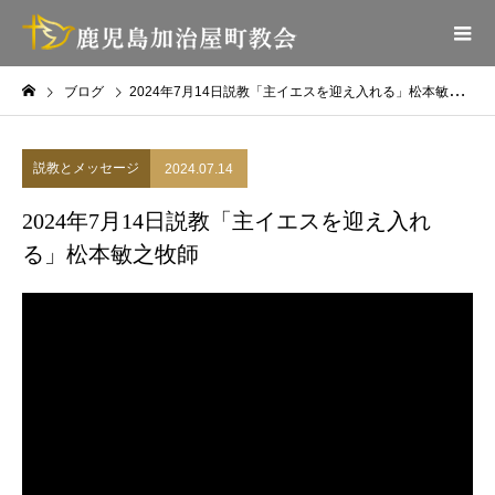
ブログ
2024年7月14日説教「主イエスを迎え入れる」松本敏之牧師
説教とメッセージ
2024.07.14
2024年7月14日説教「主イエスを迎え入れ
る」松本敏之牧師