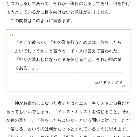
とつのしるしであって、それが一体何のしるしであり、何を告げ
ようとしているかに目を向けないと意味がありません。
この問答はこのように続きます。
「そこで彼らが、『神の業を行うためには、何をしたら
よいでしょうか』と言うと、イエスは答えて言われた。
『神がお遣わしになった者を信じること、それが神の業
である。』」
ヨハネ６：２９
「神がお遣わしになった者」とはイエス・キリストご自身だと
言ってもいいでしょう。「イエス・キリストを信じること、それ
が神の業だ」。「何をしたらよいか」という問いに対して、ただ
「信じる」というのは何かちょっとずれているように思えます。