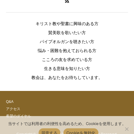
キリスト教や聖書に興味のある方
賛美歌を歌いたい方
パイプオルガンを聴きたい方
悩み・困難を抱えておられる方
こころの友を求めている方
生きる意味を知りたい方
教会は、あなたをお待ちしています。
Q&A
アクセス
希望のダイヤル
当サイトでは利用者の利便性を高めるため、Cookieを使用します。
同意する
Cookieを無効化