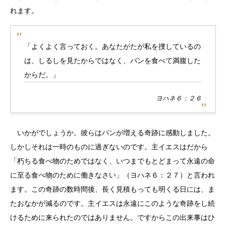
れます。
「よくよく言っておく。あなたがたが私を捜しているの
は、しるしを見たからではなく、パンを食べて満腹した
からだ。」
ヨハネ６：２６
いかがでしょうか。彼らはパンが増える奇跡に感動しました。
しかしそれは一時のものに過ぎないのです。主イエスはだから
「朽ちる食べ物のためではなく、いつまでもとどまって永遠の命
に至る食べ物のために働きなさい」（ヨハネ６：２７）と言われ
ます。この奇跡の数時間後、長く見積もっても明くる日には、ま
たおなかが減るのです。主イエスは永遠にこのような奇跡をし続
けるために来られたのではありません。ですからこの出来事はひ