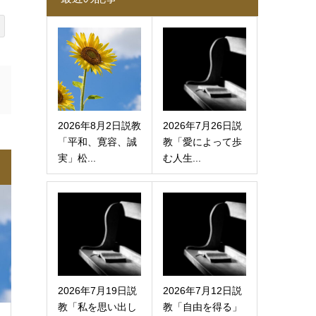
2026年8月2日説教
2026年7月26日説
「平和、寛容、誠
教「愛によって歩
実」松...
む人生...
2026年7月19日説
2026年7月12日説
教「私を思い出し
教「自由を得る」