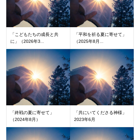
「こどもたちの成長と共
「平和を祈る夏に寄せて」
に」（2026年3...
（2025年8月...
「終戦の夏に寄せて」
「共にいてくださる神様」
（2024年8月）
2023年6月