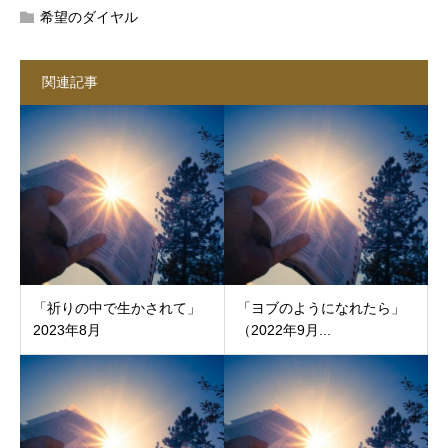
希望のダイヤル
関連記事
「祈りの中で生かされて」
「ヨブのようになれたら」
2023年8月
（2022年9月...