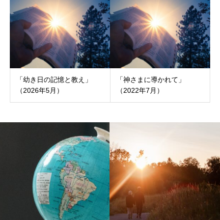
「幼き日の記憶と教え」
「神さまに導かれて」
（2026年5月）
（2022年7月）