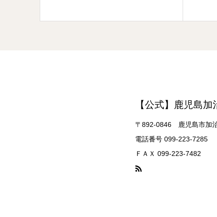
【公式】鹿児島加
〒892-0846 鹿児島市加
電話番号 099-223-7285
ＦＡＸ 099-223-7482