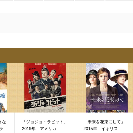
さな
「ジョジョ・ラビット」
「未来を花束にして」
ラ
2019年 アメリカ
2015年 イギリス