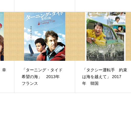
 幸
「ターニング・タイド
「タクシー運転手 約束
希望の海」 2013年
は海を越えて」 2017
フランス
年 韓国