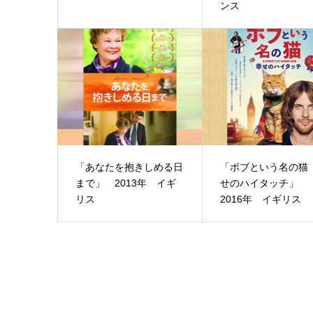
ンス
「あなたを抱きしめる日
「ボブという名の猫
まで」 2013年 イギ
せのハイタッチ」
リス
2016年 イギリス