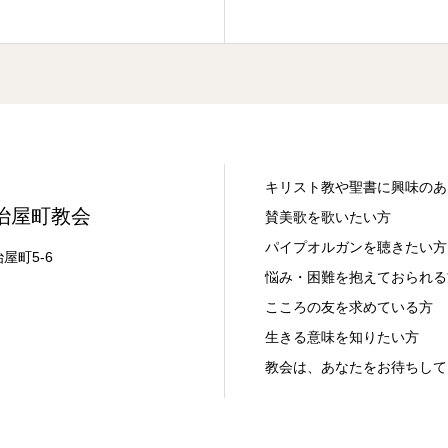
キリスト教や聖書に興味のあ
治屋町教会
賛美歌を歌いたい方
パイプオルガンを聴きたい方
治屋町5-6
悩み・困難を抱えておられる
こころの友を求めている方
生きる意味を知りたい方
教会は、あなたをお待ちして