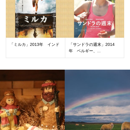
「ミルカ」2013年 インド
「サンドラの週末」2014
年 ベルギー、...