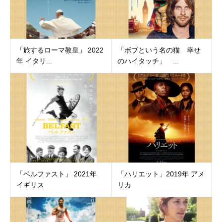
「旅するローマ教皇」 2022
「ボブという名の猫 幸せ
年 イタリ...
のハイタッチ」 ...
「ベルファスト」 2021年
「ハリエット」2019年 アメ
イギリス
リカ