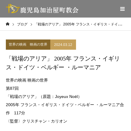
ブログ
「戦場のアリア」 2005年 フランス・イギリス・ドイツ・ベルギー ・ルーマニア
世界の映画 映画の世界
2024.03.12
「戦場のアリア」 2005年 フランス・イギリ
ス・ドイツ・ベルギー ・ルーマニア
世界の映画 映画の世界
第87回
「戦場のアリア」（原題：Joyeux Noël）
2005年 フランス・イギリス・ドイツ・ベルギー ・ルーマニア合
作 117分
〈監督〉クリスチャン・カリオン