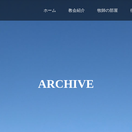
ホーム
教会紹介
牧師の部屋
ARCHIVE