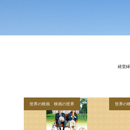
経堂緑
世界の映画 映画の世界
世界の