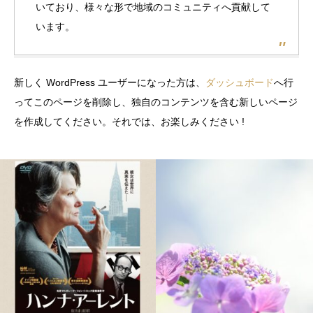
いており、様々な形で地域のコミュニティへ貢献して
います。
新しく WordPress ユーザーになった方は、
ダッシュボード
へ行
ってこのページを削除し、独自のコンテンツを含む新しいページ
を作成してください。それでは、お楽しみください !