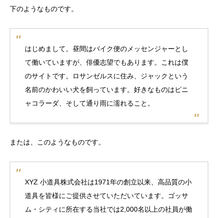
下のようなものです。
はじめまして。昼間はバイク便のメッセンジャーとし
て働いていますが、俳優志望でもあります。これは僕
のサイトです。ロサンゼルスに住み、ジャックという
名前のかわいい犬を飼っています。好きなものはピニ
ャコラーダ、そして通り雨に濡れること。
または、このようなものです。
XYZ 小道具株式会社は1971年の創立以来、高品質の小
道具を皆様にご提供させていただいています。ゴッサ
ム・シティに所在する当社では2,000名以上の社員が働