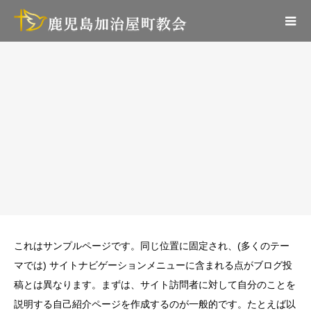
これはサンプルページです。同じ位置に固定され、(多くのテー
マでは) サイトナビゲーションメニューに含まれる点がブログ投
稿とは異なります。まずは、サイト訪問者に対して自分のことを
説明する自己紹介ページを作成するのが一般的です。たとえば以