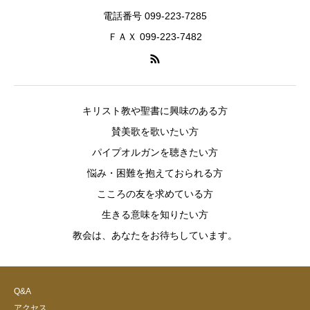
電話番号 099-223-7285
ＦＡＸ 099-223-7482
キリスト教や聖書に興味のある方
賛美歌を歌いたい方
パイプオルガンを聴きたい方
悩み・困難を抱えておられる方
こころの友を求めている方
生きる意味を知りたい方
教会は、あなたをお待ちしています。
Q&A
アクセス