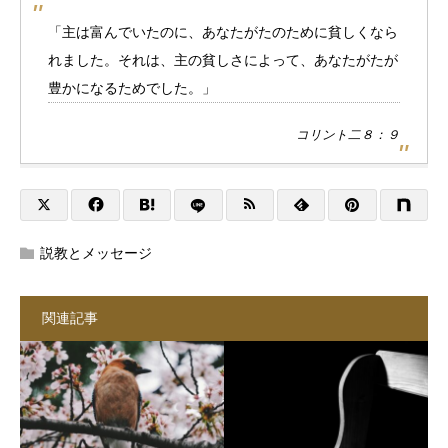
「主は富んでいたのに、あなたがたのために貧しくなら
れました。それは、主の貧しさによって、あなたがたが
豊かになるためでした。」
コリント二８：９
説教とメッセージ
関連記事