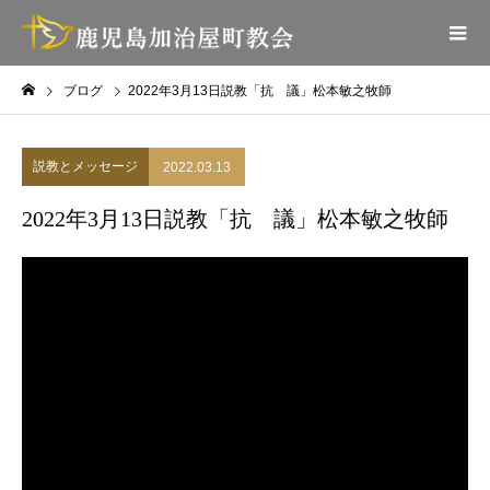
ブログ
2022年3月13日説教「抗 議」松本敏之牧師
説教とメッセージ
2022.03.13
2022年3月13日説教「抗 議」松本敏之牧師