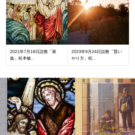
2021年7月18日説教「家
2023年9月24日説教「賢い
族」松本敏...
やり方」松...