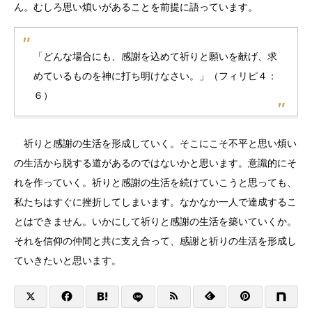
ん。むしろ思い煩いがあることを前提に語っています。
「どんな場合にも、感謝を込めて祈りと願いを献げ、求
めているものを神に打ち明けなさい。」（フィリピ４：
６）
祈りと感謝の生活を形成していく。そこにこそ不平と思い煩い
の生活から脱する道があるのではないかと思います。意識的にそ
れを作っていく。祈りと感謝の生活を続けていこうと思っても、
私たちはすぐに挫折してしまいます。なかなか一人で達成するこ
とはできません。いかにして祈りと感謝の生活を築いていくか。
それを信仰の仲間と共に支え合って、感謝と祈りの生活を形成し
ていきたいと思います。