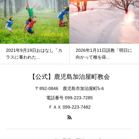
2021年9月19日おはなし「カ
2026年1月11日説教「明日に
ラスに養われた...
向かって種を蒔...
【公式】鹿児島加治屋町教会
〒892-0846 鹿児島市加治屋町5-6
電話番号 099-223-7285
ＦＡＸ 099-223-7482