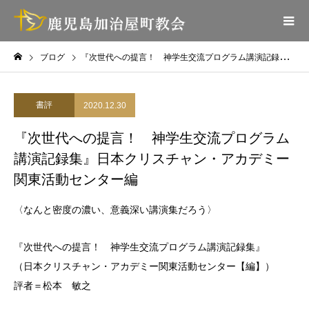
ブログ
『次世代への提言！ 神学生交流プログラム講演記録集』日本クリスチャン・アカデミー関東活動センター編
書評
2020.12.30
『次世代への提言！ 神学生交流プログラム
講演記録集』日本クリスチャン・アカデミー
関東活動センター編
〈なんと密度の濃い、意義深い講演集だろう〉
『次世代への提言！ 神学生交流プログラム講演記録集』
（日本クリスチャン・アカデミー関東活動センター【編】）
評者＝松本 敏之